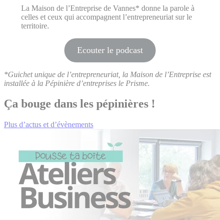
La Maison de l’Entreprise de Vannes* donne la parole à
celles et ceux qui accompagnent l’entrepreneuriat sur le
territoire.
Ecouter le podcast
*Guichet unique de l’entrepreneuriat, la Maison de l’Entreprise est
installée à la Pépinière d’entreprises le Prisme.
Ça bouge dans les pépinières !
Plus d’actus et d’évènements