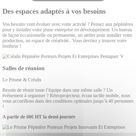
Des espaces adaptés à vos besoins
Vos besoins vont évoluer avec votre activité ? Pensez aux pépinières
pour y installer votre jeune entreprise en développement. Un bureau
de façon occasionnelle ou permanente, un atelier pour installer votre
production, un espace de créativité.. Vous devriez y trouver votre
bonheur !
Salles de réunion
Le Prisme & Créalis
Besoin de réunir toute l’équipe dans une même salle ? Un
événement à organiser ? Rétroprojecteur, écran tactile mobile
,
nous
vous accueillons dans des conditions optimales jusqu’à 40 personnes
!
A partir de 60€ HT la demi-journée