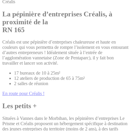
Créalis
La pépinière d’entreprises Créalis, à
proximité de la
RN 165
Créalis est une pépinière d’entreprises chaleureuse et haute en
couleurs qui vous permettra de rompre l’isolement en vous entourant
d’autres entrepreneurs ! Idéalement située à l’entrée de
l’agglomération vannetaise (Zone de Pentaparc), il y fait bon
travailler et lancer son activité.
17 bureaux de 10 à 25m²
12 ateliers de production de 65 à 75m²
2 salles de réunion
En route pour Créalis !
Les petits +
Situées à Vannes dans le Morbihan, les pépinières d’entreprises Le
Prisme et Créalis proposent un hébergement spécifique à destination
des jeunes entreprises du territoire (moins de 2 ans), à des tarifs