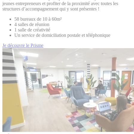
jeunes entrepreneurs et profiter de la proximité avec toutes les
structures d’accompagnement qui y sont présentes !
58 bureaux de 10 à 60m²
4 salles de réunion
1 salle de créativité
Un service de domiciliation postale et téléphonique
Je découvre le Prisme