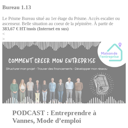
Bureau 1.13
Le Prisme
Bureau situé au 1er étage du Prisme. Accès escalier ou
ascenseur. Belle situation au coeur de la pépinière.
À partir de
383,67 € HT/mois (Internet en sus)
<
>
PODCAST : Entreprendre à
Vannes, Mode d’emploi