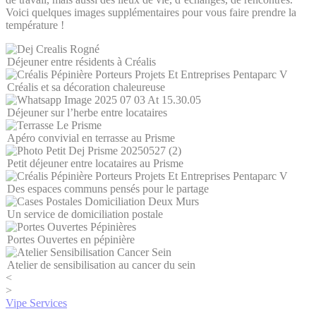
Voici quelques images supplémentaires pour vous faire prendre la
température !
Déjeuner entre résidents à Créalis
Créalis et sa décoration chaleureuse
Déjeuner sur l’herbe entre locataires
Apéro convivial en terrasse au Prisme
Petit déjeuner entre locataires au Prisme
Des espaces communs pensés pour le partage
Un service de domiciliation postale
Portes Ouvertes en pépinière
Atelier de sensibilisation au cancer du sein
<
>
Vipe Services