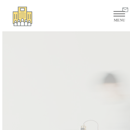
Panneau de gestion des cookies