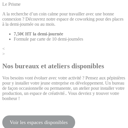
Le Prisme
A la recherche d’un coin calme pour travailler avec une bonne
connexion ? Découvrez notre espace de coworking pour des places
à la demi-journée ou au mois.
7,50€ HT la demi-journée
Formule par carte de 10 demi-journées
<
>
Nos bureaux et ateliers disponibles
Vos besoins vont évoluer avec votre activité ? Pensez aux pépinières
pour y installer votre jeune entreprise en développement. Un bureau
de façon occasionnelle ou permanente, un atelier pour installer votre
production, un espace de créativité.. Vous devriez y trouver votre
bonheur !
Voir les espaces disponibles