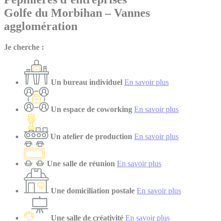
Golfe du Morbihan – Vannes
agglomération
Je cherche :
Un bureau individuel
En savoir plus
Un espace de coworking
En savoir plus
Un atelier de production
En savoir plus
Une salle de réunion
En savoir plus
Une domiciliation postale
En savoir plus
Une salle de créativité
En savoir plus