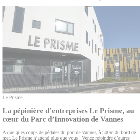
Le Prisme
La pépinière d’entreprises Le Prisme, au
cœur du Parc d’Innovation de Vannes
A quelques coups de pédales du port de Vannes, à 500m du bord de
mer, Le Prisme n’attend plus que vous ! Venez rejoindre d’autres