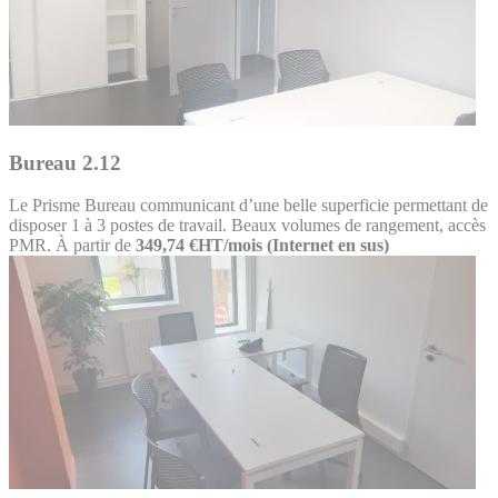
Bureau 2.12
Le Prisme
Bureau communicant d’une belle superficie permettant de
disposer 1 à 3 postes de travail. Beaux volumes de rangement, accès
PMR.
À partir de
349,74 €HT/mois (Internet en sus)