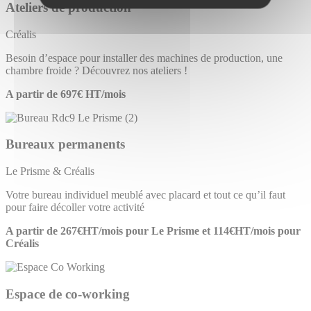
Ateliers de production
Créalis
Besoin d’espace pour installer des machines de production, une
chambre froide ? Découvrez nos ateliers !
A partir de 697€ HT/mois
Bureaux permanents
Le Prisme & Créalis
Votre bureau individuel meublé avec placard et tout ce qu’il faut
pour faire décoller votre activité
A partir de 267€HT/mois pour Le Prisme et 114€HT/mois pour
Créalis
Espace de co-working