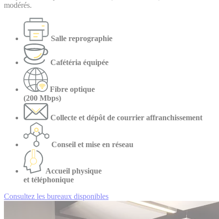
modérés.
Salle reprographie
Cafétéria équipée
Fibre optique
(200 Mbps)
Collecte et dépôt de courrier affranchissement
Conseil et mise en réseau
Accueil physique
et téléphonique
Consultez les bureaux disponibles