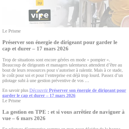
Le Prisme
Préserver son énergie de dirigeant pour garder le
cap et durer – 17 mars 2026
Trop de situations sont encore gérées en mode « pompier ».
Beaucoup de dirigeants et managers talentueux attendent d’être au
bout de leurs ressources pour s’autoriser à ralentir. Mais à ce stade,
le coût pour soi et pour l’entreprise est déjà trop lourd. Passez d’un
pilotage subi à une gestion préventive de vos …
En savoir plus
Découvrir
Préserver son énergie de dirigeant pour
garder le cap et durer – 17 mars 2026
Le Prisme
La gestion en TPE : et si vous arrêtiez de naviguer à
vue – 6 mars 2026