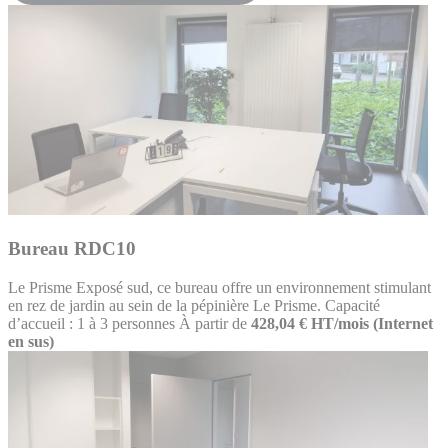
Bureau RDC10
Le Prisme
Exposé sud, ce bureau offre un environnement stimulant
en rez de jardin au sein de la pépinière Le Prisme. Capacité
d’accueil : 1 à 3 personnes
À partir de
428,04 € HT/mois (Internet
en sus)